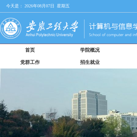
今天是：
2026年08月07日 星期五
首页
学院概况
党群工作
招生就业