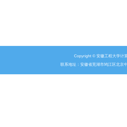
Copyright © 安徽工程大学计算
联系地址：安徽省芜湖市鸠江区北京中