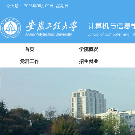
今天是：
2026年08月09日 星期日
首页
学院概况
党群工作
招生就业