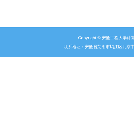
Copyright © 安徽工程大学计算
联系地址：安徽省芜湖市鸠江区北京中