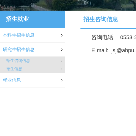
招生就业
招生咨询信息
本科生招生信息
咨询电话： 0553-2
研究生招生信息
E-mail: jsj@ahpu
招生咨询信息
招生信息
就业信息