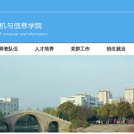
师资队伍
人才培养
党群工作
招生就业