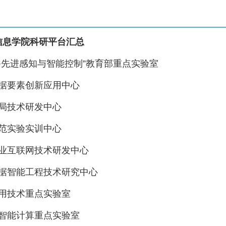
信息学院科研平台汇总
备先进感知与智能控制”教育部重点实验室
据要素创新应用中心
局技术研发中心
范实验实训中心
业互联网技术研发中心
据智能工程技术研究中心
用技术重点实验室
智能计算重点实验室