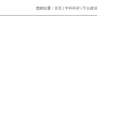
您的位置：
首页
学科科研
平台建设