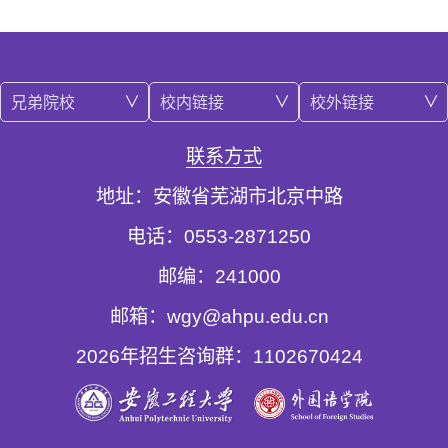
兄弟院校
校内链接
校外链接
联系方式
地址：安徽省芜湖市北京中路
电话：0553-2871250
邮编：241000
邮箱：wgy@ahpu.edu.cn
2026年招生咨询群：1102670424