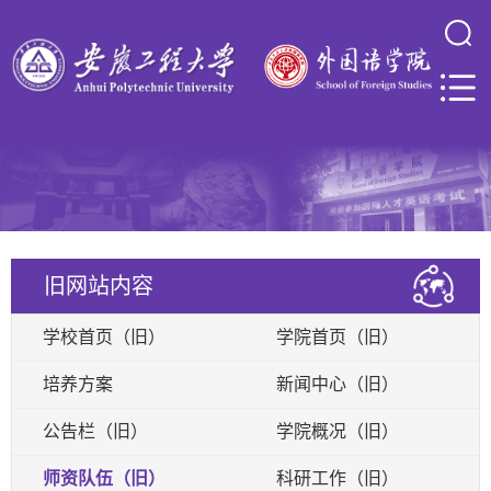
旧网站内容
学校首页（旧）
学院首页（旧）
培养方案
新闻中心（旧）
公告栏（旧）
学院概况（旧）
师资队伍（旧）
科研工作（旧）