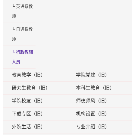
└ 英语系教
师
└ 日语系教
师
└ 行政教辅
人员
教育教学（旧）
学院党建（旧）
研究生教育（旧）
本科生教育（旧）
学院校友（旧）
师德师风（旧）
下载专区（旧）
机构设置（旧）
外院生活（旧）
专业介绍（旧）