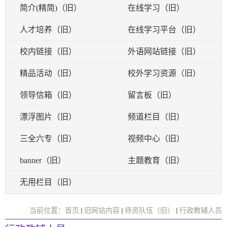
简介(精简)（旧）
在线学习（旧）
人才培养（旧）
在线学习平台（旧）
校内链接（旧）
外语网站链接（旧）
精品活动（旧）
校外学习资源（旧）
领导信箱（旧）
留言板（旧）
漂浮图片（旧）
频道栏目（旧）
三全六专（旧）
视频中心（旧）
banner（旧）
主题教育（旧）
无用栏目（旧）
当前位置：
首页
旧网站内容
师资队伍（旧）
行政教辅人员