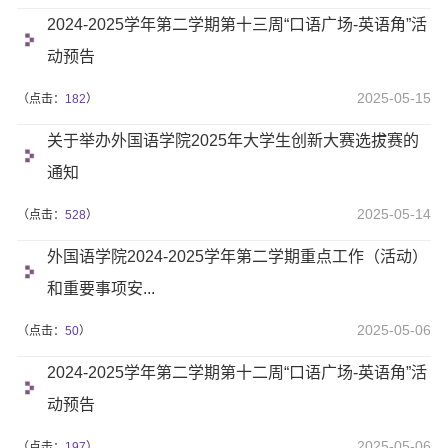
2024-2025学年第二学期第十三周“口语广场-英语角”活
动预告
2025-05-15
（点击：
182
）
关于举办外国语学院2025年大学生创新大赛选拔赛的
通知
2025-05-14
（点击：
528
）
外国语学院2024-2025学年第二学期重点工作（活动）
和重要事项安...
2025-05-06
（点击：
50
）
2024-2025学年第二学期第十二周“口语广场-英语角”活
动预告
2025-05-06
（点击：
197
）