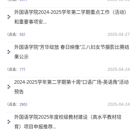
外国语学院2024-2025学年第二学期重点工作（活动）
和重要事项安...
2025-04-27
（点击：
55
）
外国语学院“芳华绽放 春日映像”三八妇女节摄影比赛结
果公示
2025-04-24
（点击：
77
）
2024-2025学年第二学期第十周“口语广场-英语角”活动
预告
2025-04-24
（点击：
295
）
外国语学院2025年度校级教材建设（高水平教材培
育）项目申报推荐...