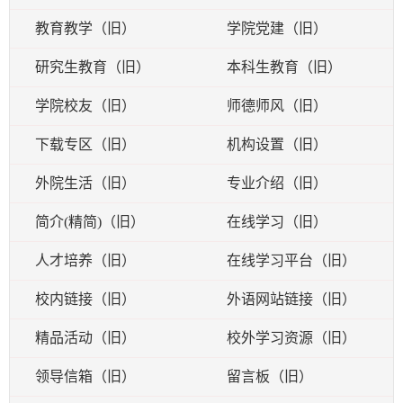
教育教学（旧）
学院党建（旧）
研究生教育（旧）
本科生教育（旧）
学院校友（旧）
师德师风（旧）
下载专区（旧）
机构设置（旧）
外院生活（旧）
专业介绍（旧）
简介(精简)（旧）
在线学习（旧）
人才培养（旧）
在线学习平台（旧）
校内链接（旧）
外语网站链接（旧）
精品活动（旧）
校外学习资源（旧）
领导信箱（旧）
留言板（旧）