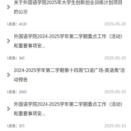
关于外国语学院2025年大学生创新创业训练计划项目
的公示
2025-05-20
（点击：
413
）
外国语学院2024-2025学年第二学期重点工作（活动）
和重要事项安...
2025-05-20
（点击：
34
）
2024-2025学年第二学期第十四周“口语广场-英语角”活
动预告
2025-05-20
（点击：
250
）
外国语学院2024-2025学年第二学期重点工作（活动）
和重要事项安...
2025-05-15
（点击：
37
）