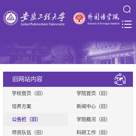
旧网站内容
学校首页（旧）
学院首页（旧）
培养方案
新闻中心（旧）
公告栏（旧）
学院概况（旧）
师资队伍（旧）
科研工作（旧）