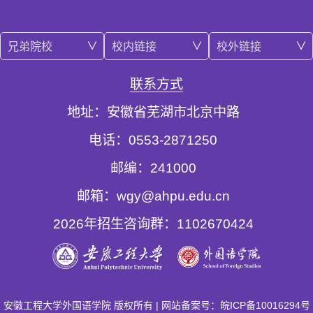
兄弟院校
校内链接
校外链接
联系方式
地址：安徽省芜湖市北京中路
电话：0553-2871250
邮编：241000
邮箱：wgy@ahpu.edu.cn
2026年招生咨询群：1102670424
安徽工程大学外国语学院 版权所有 | 网站备案号：皖ICP备10016294号