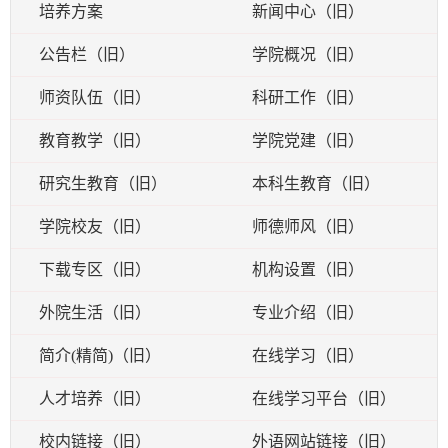
培养方案
新闻中心（旧）
公告栏（旧）
学院概况（旧）
师资队伍（旧）
科研工作（旧）
教育教学（旧）
学院党建（旧）
研究生教育（旧）
本科生教育（旧）
学院校友（旧）
师德师风（旧）
下载专区（旧）
机构设置（旧）
外院生活（旧）
专业介绍（旧）
简介(精简)（旧）
在线学习（旧）
人才培养（旧）
在线学习平台（旧）
校内链接（旧）
外语网站链接（旧）