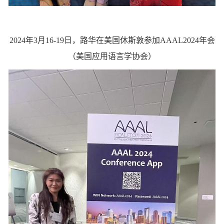
2024年3月16-19日，路华在美国休斯敦参加AAAL2024年会
（美国应用语言学协会）