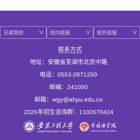
兄弟院校
校内链接
校外链接
联系方式
地址：安徽省芜湖市北京中路
电话：0553-2871250
邮编：241000
邮箱：wgy@ahpu.edu.cn
2026年招生咨询群：1102670424