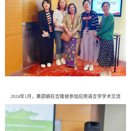
2024年1月，黄邵娟在吉隆坡参加应用语言学学术交流