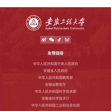
友情链接
中华人民共和国中央人民政府
安徽省人民政府
中华人民共和国教育部
安徽省教育厅
中华人民共和国科学技术部
安徽省科学技术厅
中华人民共和国工业和信息化部