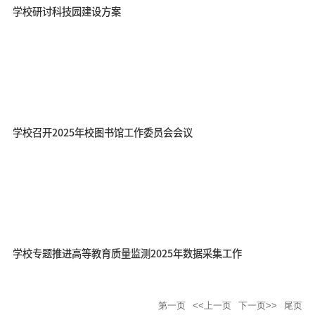
学校研讨科技园建设方案
学校召开2025年校图书馆工作委员会会议
学校专题推进高等教育质量监测2025年数据采集工作
第一页
<<上一页
下一页>>
尾页