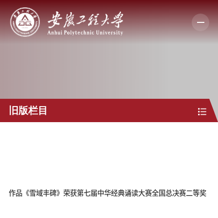
旧版栏目
作品《雪域丰碑》荣获第七届中华经典诵读大赛全国总决赛二等奖