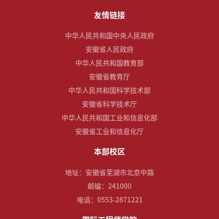
友情链接
中华人民共和国中央人民政府
安徽省人民政府
中华人民共和国教育部
安徽省教育厅
中华人民共和国科学技术部
安徽省科学技术厅
中华人民共和国工业和信息化部
安徽省工业和信息化厅
本部校区
地址：安徽省芜湖市北京中路
邮编：241000
电话：0553-2871221