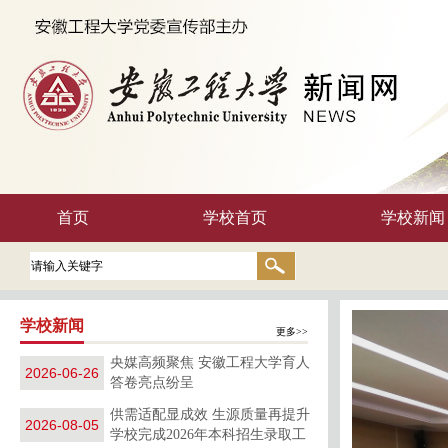
首页
学校首页
学校新闻
学校新闻
更多>>
央媒高频聚焦 安徽工程大学育人
2026-06-26
答卷亮点纷呈
供需适配显成效 生源质量再提升
2026-08-05
学校完成2026年本科招生录取工