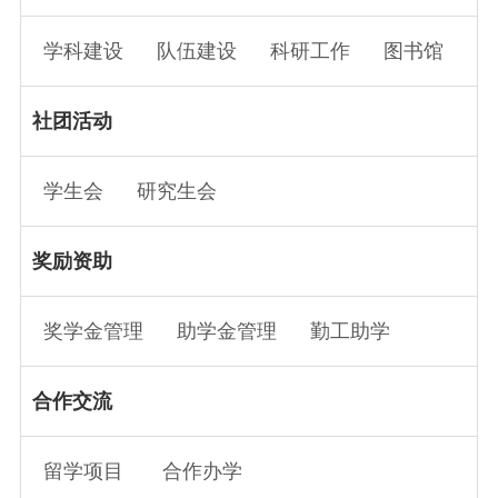
学科建设
队伍建设
科研工作
图书馆
社团活动
学生会
研究生会
奖励资助
奖学金管理
助学金管理
勤工助学
合作交流
留学项目
合作办学