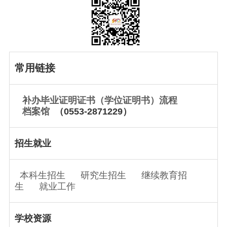
常用链接
补办毕业证明证书（学位证明书）流程
档案馆
（0553-2871229）
招生就业
本科生招生
研究生招生
继续教育招
生
就业工作
学校资源