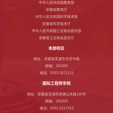
中华人民共和国教育部
安徽省教育厅
中华人民共和国科学技术部
安徽省科学技术厅
中华人民共和国工业和信息化部
安徽省工业和信息化厅
本部校区
地址：安徽省芜湖市北京中路
邮编：241000
电话：0553-2871221
国际工程师学院
地址：安徽省芜湖市赤铸山东路100号
邮编：241000
电话：0553-2217015