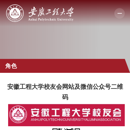
角色
安徽工程大学校友会网站及微信公众号二维
码