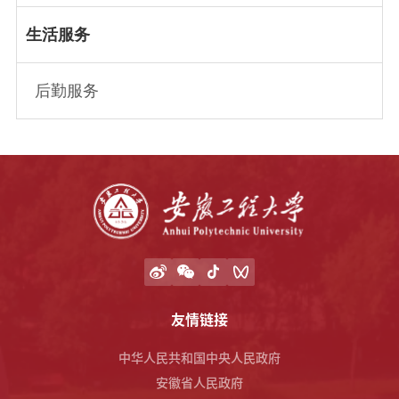
生活服务
后勤服务
友情链接
中华人民共和国中央人民政府
安徽省人民政府