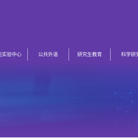
能实验中心
公共外语
研究生教育
科学研