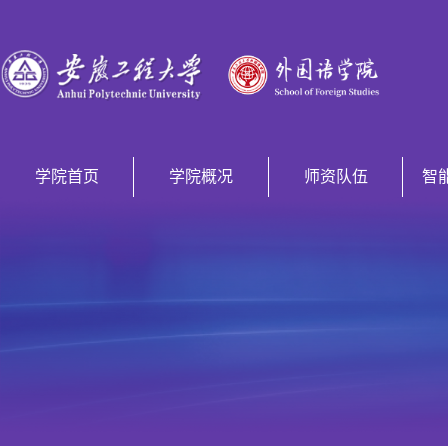
学院首页
学院概况
师资队伍
智