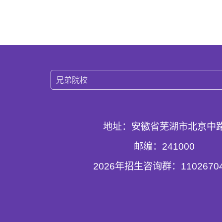
兄弟院校
地址：安徽省芜湖市北京中
邮编：241000
2026年招生咨询群：11026704