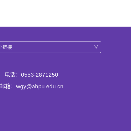
外链接
电话：0553-2871250
邮箱：wgy@ahpu.edu.cn