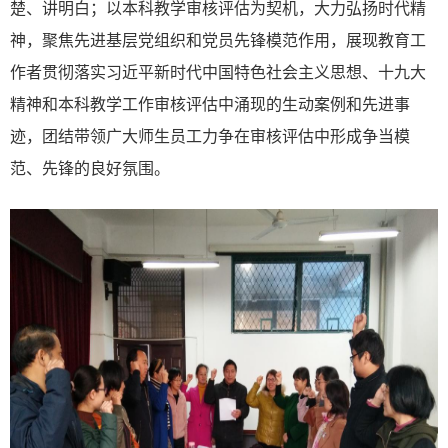
楚、讲明白；以本科教学审核评估为契机，大力弘扬时代精
神，聚焦先进基层党组织和党员先锋模范作用，展现教育工
作者贯彻落实习近平新时代中国特色社会主义思想、十九大
精神和本科教学工作审核评估中涌现的生动案例和先进事
迹，团结带领广大师生员工力争在审核评估中形成争当模
范、先锋的良好氛围。