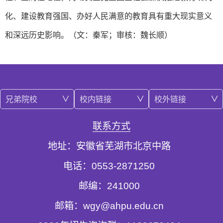
化、建设教育强国、办好人民满意的教育具有重大现实意义
和深远历史影响。（文：秦军；审核：魏长顺）
兄弟院校
校内链接
校外链接
联系方式
地址：安徽省芜湖市北京中路
电话：0553-2871250
邮编：241000
邮箱：wgy@ahpu.edu.cn