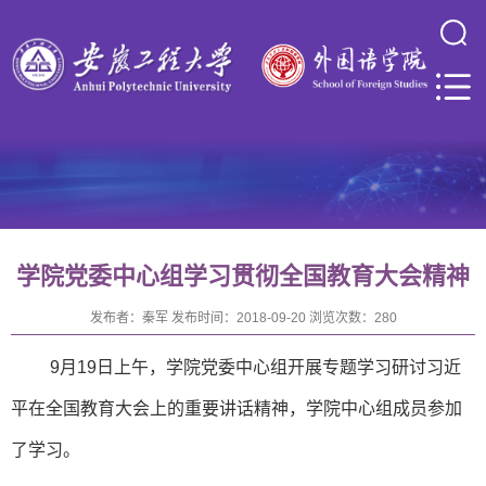
学院党委中心组学习贯彻全国教育大会精神
发布者：
秦军
发布时间：
2018-09-20
浏览次数：
280
9
月
19
日上午，学院党委中心组开展专题学习研讨习近
平在全国教育大会上的重要讲话精神，学院中心组成员参加
了学习。