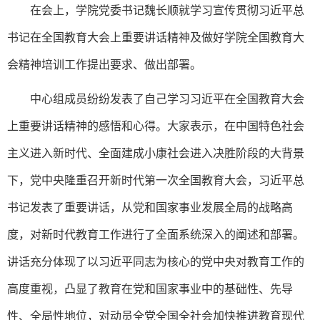
在会上，
学院党委书记魏长顺就学习宣传贯彻习近平总
书记在全国教育大会上重要讲话精神及做好学院全国教育大
会精神培训工作提出要求、做出部署。
中心组成员纷纷发表了自己学习习近平在全国教育大会
上重要讲话精神的感悟和心得。大家表示，
在中国特色社会
主义进入新时代、全面建成小康社会进入决胜阶段的大背景
下，党中央隆重召开新时代第一次全国教育大会，习近平总
书记发表了重要讲话，从党和国家事业发展全局的战略高
度，对新时代教育工作进行了全面系统深入的阐述和部署。
讲话充分体现了以习近平同志为核心的党中央对教育工作的
高度重视，凸显了教育在党和国家事业中的基础性、先导
性、全局性地位，对动员全党全国全社会加快推进教育现代