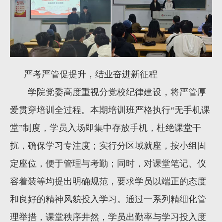
严考严管促提升，结业奋进新征程
学院党委高度重视分党校纪律建设，将严管厚
爱贯穿培训全过程。本期培训班严格执行“无手机课
堂”制度，学员入场即集中存放手机，杜绝课堂干
扰，确保学习专注度；实行分区域就座，按小组固
定座位，便于管理与考勤；同时，对课堂笔记、仪
容着装等均提出明确规范，要求学员以端正的态度
和良好的精神风貌投入学习。通过一系列精细化管
理举措，课堂秩序井然，学员出勤率与学习投入度