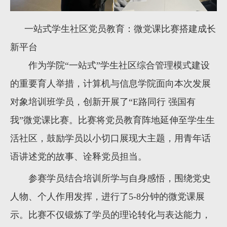
一站式学生社区党员教育：微党课比赛搭建成长
新平台
作为学院“一站式”学生社区综合管理模式建设
的重要育人举措，计算机与信息学院面向本次发展
对象培训班学员，创新开展了“E路同行 强国有
我”微党课比赛。比赛将党员教育阵地延伸至学生生
活社区，鼓励学员以小切口展现大主题，用青年话
语讲述党的故事、诠释党员担当。
参赛学员结合培训所学与自身感悟，围绕党史
人物、个人作用发挥，进行了5-8分钟的微党课展
示。比赛不仅锻炼了学员的理论转化与表达能力，