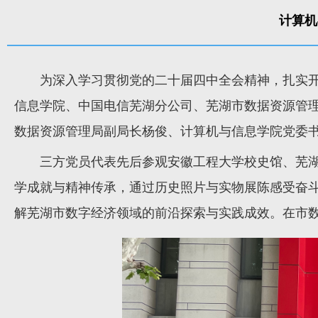
计算机
为深入学习贯彻党的二十届四中全会精神，扎实开
信息学院、中国电信芜湖分公司、芜湖市数据资源管理
数据资源管理局副局长杨俊、计算机与信息学院党委
三方党员代表先后参观安徽工程大学校史馆、芜
学成就与精神传承，通过历史照片与实物展陈感受奋
解芜湖市数字经济领域的前沿探索与实践成效。在市