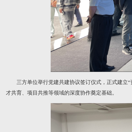
三方单位举行党建共建协议签订仪式，正式建立“
才共育、项目共推等领域的深度协作奠定基础。