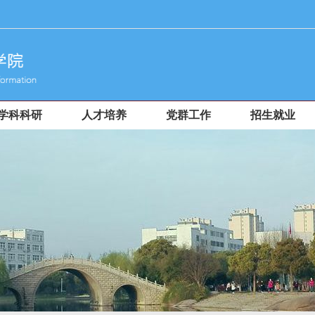
学科科研
人才培养
党群工作
招生就业