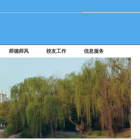
师德师风
校友工作
信息服务