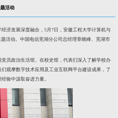
主题活动
经济发展深度融合，5月7日，安徽工程大学计算机与
主题活动。中国电信芜湖分公司总经理章晓峰、芜湖市
局党员政治生活馆。在校史馆，代表们深入了解学校办
表们观摩数字技术应用及工业互联网平台建设成果，了
型经验中汲取奋进力量。