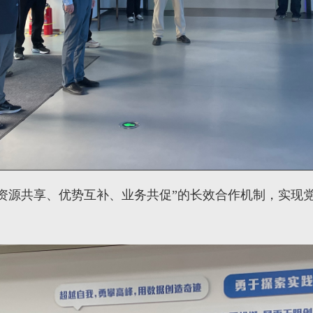
资源共享、优势互补、业务共促”的长效合作机制，实现