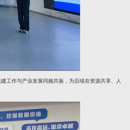
党建工作与产业发展同频共振，为后续在资源共享、人