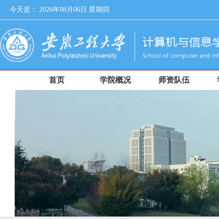
今天是：
2026年08月06日 星期四
首页
学院概况
师资队伍