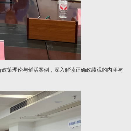
合政策理论与鲜活案例，深入解读正确政绩观的内涵与