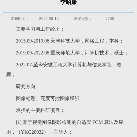
季昭康
发布时间：
2022-09-19
浏览次数：
2708
主要学习与工作经历：
2015.09-2019.06 天津科技大学，网络工程，本科；
2019.09-2022.06 重庆师范大学，计算机技术，硕士；
2022.07-至今安徽工程大学计算机与信息学院，教
师；
研究方向：
图像处理，亮度可控图像增强
承担的主要科研项目：
[1] 基于视觉图像阴影检测的自适应 FCM 算法及应
用，（YKC20032），主研人；