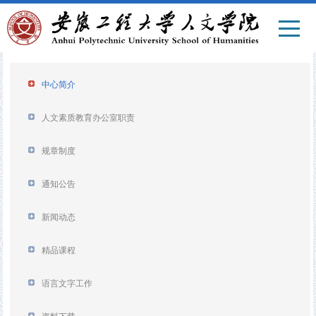
中心简介
人文素质教育办公室职责
规章制度
通知公告
新闻动态
精品课程
语言文字工作