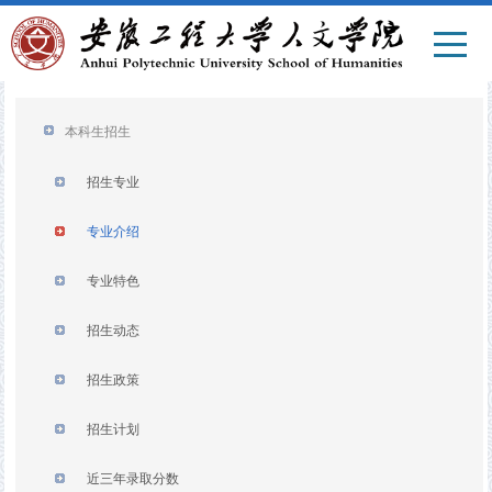
本科生招生
招生专业
专业介绍
专业特色
招生动态
招生政策
招生计划
近三年录取分数