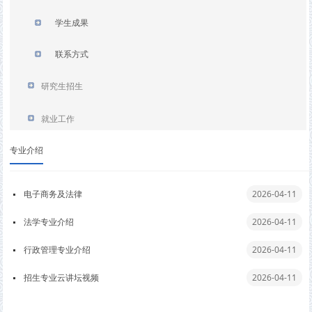
学生成果
联系方式
研究生招生
就业工作
专业介绍
电子商务及法律
2026-04-11
法学专业介绍
2026-04-11
行政管理专业介绍
2026-04-11
招生专业云讲坛视频
2026-04-11