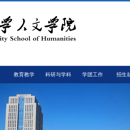
作
教育教学
科研与学科
学团工作
招生