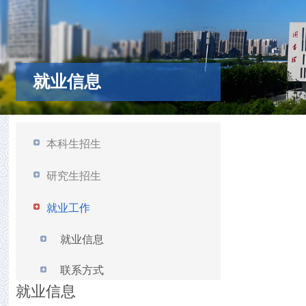
就业信息
本科生招生
研究生招生
就业工作
就业信息
联系方式
就业信息