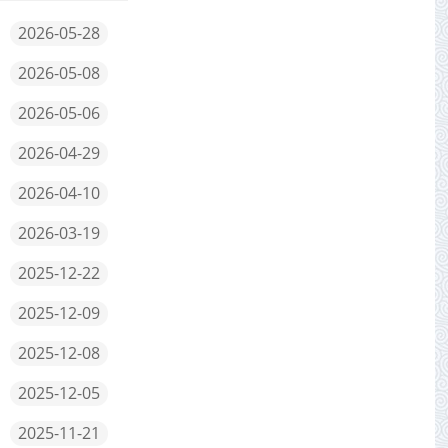
2026-05-28
2026-05-08
2026-05-06
2026-04-29
2026-04-10
2026-03-19
2025-12-22
2025-12-09
2025-12-08
2025-12-05
2025-11-21