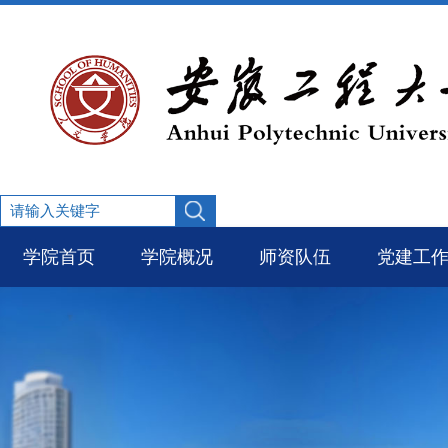
学院首页
学院概况
师资队伍
党建工