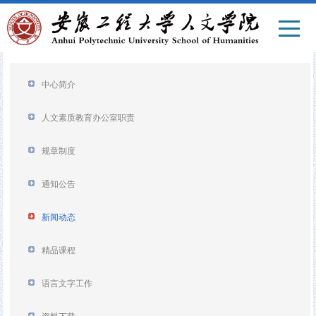
中心简介
人文素质教育办公室职责
规章制度
通知公告
新闻动态
精品课程
语言文字工作