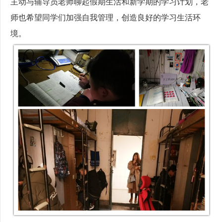
主动与辅导员老师聊起假期生活和新学期的学习计划，老
师也希望同学们加强自我管理，创造良好的学习生活环
境。