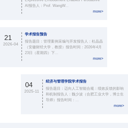
AI报告人：Prof. WangW...
more>
学术报告预告
21
报告题目：管理案例采编与开发报告人：杜晶晶
2026-04
（安徽财经大学，教授）报告时间：2026年4月
23日（星期四）下...
more>
经济与管理学院学术报告
04
报告题目：迈向人工智能合规：绩效反馈的影响
2025-11
和机制报告人：魏少波（合肥工业大学，博士生
导师）报告时间：...
more>