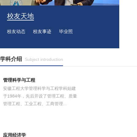
校友天地
校友动态
校友事迹
毕业照
学科介绍
Subject introduction
管理科学与工程
安徽工程大学管理科学与工程学科始建
于1984年，先后开设了管理工程、质量
管理工程、工业工程、工商管理...
应用经济学