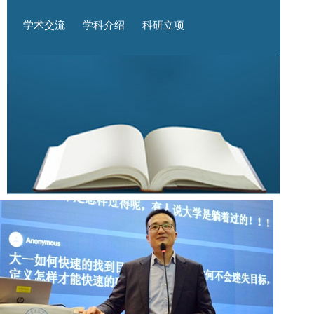
学术交流
学科介绍
科研立项