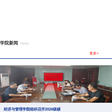
师德师风建设专栏
学院新闻
News
更多>
经济与管理学院组织召开2026级硕