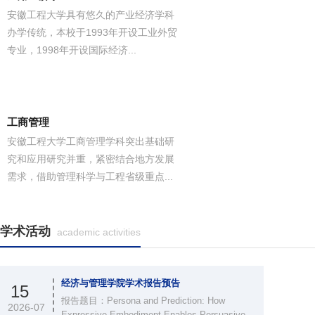
安徽工程大学具有悠久的产业经济学科
办学传统，本校于1993年开设工业外贸
专业，1998年开设国际经济...
工商管理
安徽工程大学工商管理学科突出基础研
究和应用研究并重，紧密结合地方发展
需求，借助管理科学与工程省级重点...
学术活动
academic activities
经济与管理学院学术报告预告
15
报告题目：Persona and Prediction: How
2026-07
Expressive Embodiment Enables Persuasive