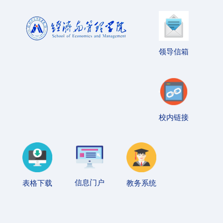
领导信箱
校内链接
信息门户
表格下载
教务系统