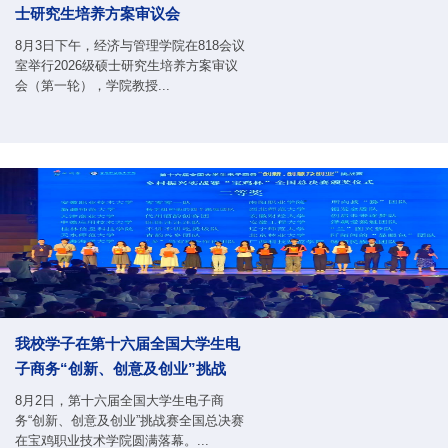
士研究生培养方案审议会
8月3日下午，经济与管理学院在818会议
室举行2026级硕士研究生培养方案审议
会（第一轮），学院教授...
我校学子在第十六届全国大学生电
子商务“创新、创意及创业”挑战
赛 乡村振兴实战赛“宝鸡杯”全国
8月2日，第十六届全国大学生电子商
总决赛中斩获二等奖
务“创新、创意及创业”挑战赛全国总决赛
在宝鸡职业技术学院圆满落幕。...