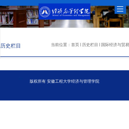
当前位置：
首页
历史栏目
国际经济与贸
历史栏目
版权所有 安徽工程大学经济与管理学院