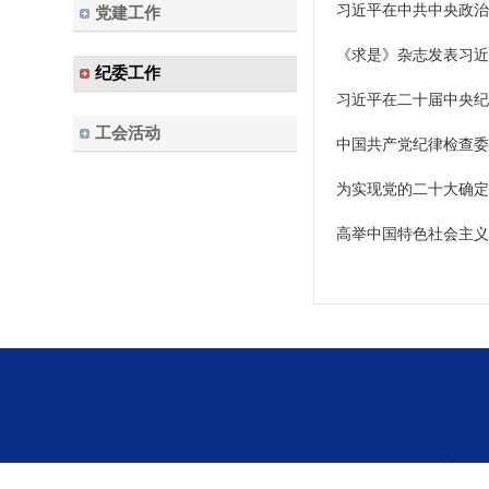
习近平在中共中央政治
党建工作
《求是》杂志发表习近
纪委工作
习近平在二十届中央纪
工会活动
中国共产党纪律检查委
为实现党的二十大确定
高举中国特色社会主义