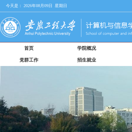
今天是：
2026年08月09日 星期日
首页
学院概况
党群工作
招生就业