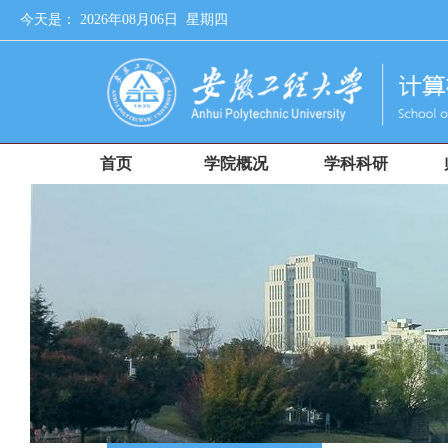
今天是：
2026年08月06日 星期四
首页
学院概况
学科科研