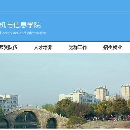
师资队伍
人才培养
党群工作
招生就业