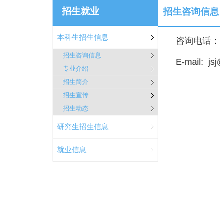
招生就业
招生咨询信息
本科生招生信息
咨询电话： 0
招生咨询信息
E-mail: js
专业介绍
招生简介
招生宣传
招生动态
研究生招生信息
就业信息