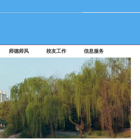
师德师风
校友工作
信息服务