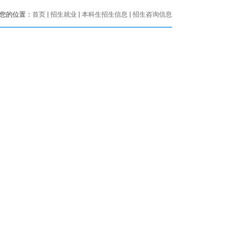
您的位置：
首页
招生就业
本科生招生信息
招生咨询信息