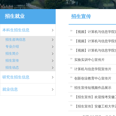
招生就业
招生宣传
本科生招生信息
【视频】计算机与信息学院
招生咨询信息
【视频】计算机与信息学院
专业介绍
【视频】计算机与信息学院
招生简介
实验实训中心宣传片
招生宣传
招生动态
计算机与信息学院宣传片
研究生招生信息
创新创业教育中心宣传片
招生宣传短视频作品展示
就业信息
【招生宣传】欢迎报考安徽
【招生宣传】安徽工程大学2