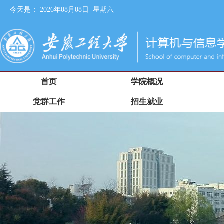
今天是：
2026年08月08日 星期六
首页
学院概况
党群工作
招生就业