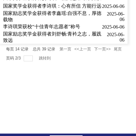
国家奖学金获得者李诗琪：心有所信 方能行远
2025-06-06
国家励志奖学金获得者李鑫瑶:自强不息，厚德
2025-06-
06
载物
李诗琪荣获校“十佳青年志愿者”称号
2025-06-06
国家励志奖学金获得者刘舒畅:青衿之志，履践
2025-06-
06
致远
每页
14
记录
总共
39
记录
第一页
<<上一页
下一页>>
尾页
页码
2
/
3
跳转到