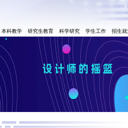
本科教学
研究生教育
科学研究
学生工作
招生就