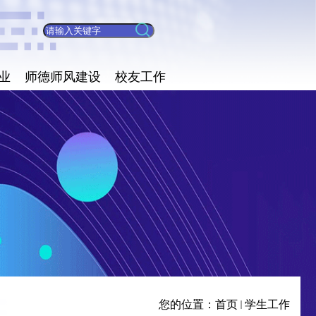
业
师德师风建设
校友工作
您的位置：
首页
学生工作