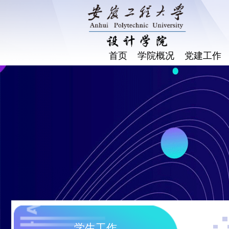
首页
学院概况
党建工作
学生工作