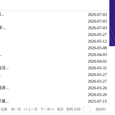
..
2026-07-03
2026-07-03
..
2026-07-03
2026-05-27
2026-05-12
2026-05-08
.
2026-04-03
2026-04-02
...
2026-03-31
.
2026-03-27
2026-03-27
...
2026-03-26
2026-03-20
...
2025-07-15
记录
第一页
<<上一页
下一页>>
尾页
页码
1
/
10
跳转到