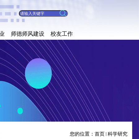
业
师德师风建设
校友工作
您的位置：
首页
科学研究