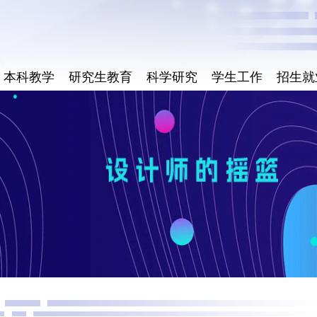
本科教学
研究生教育
科学研究
学生工作
招生就