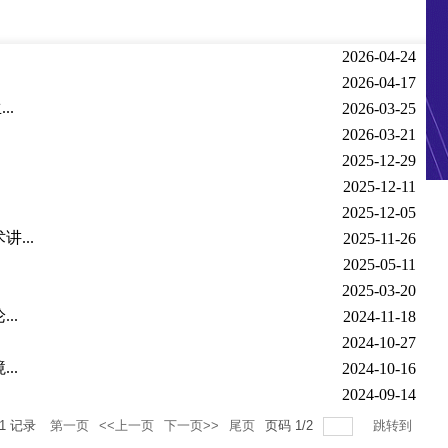
2026-04-24
2026-04-17
..
2026-03-25
2026-03-21
2025-12-29
2025-12-11
2025-12-05
...
2025-11-26
2025-05-11
2025-03-20
..
2024-11-18
2024-10-27
..
2024-10-16
2024-09-14
1
记录
第一页
<<上一页
下一页>>
尾页
页码
1
/
2
跳转到