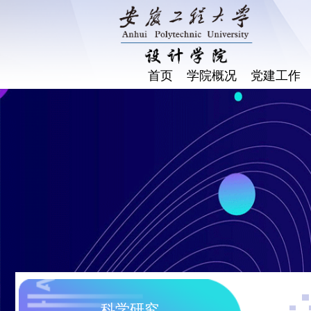
首页
学院概况
党建工作
科学研究