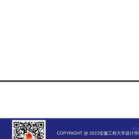
COPYRIGHT @ 2023安徽工程大学设计