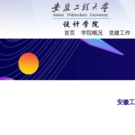
首页
学院概况
党建工作
安徽工