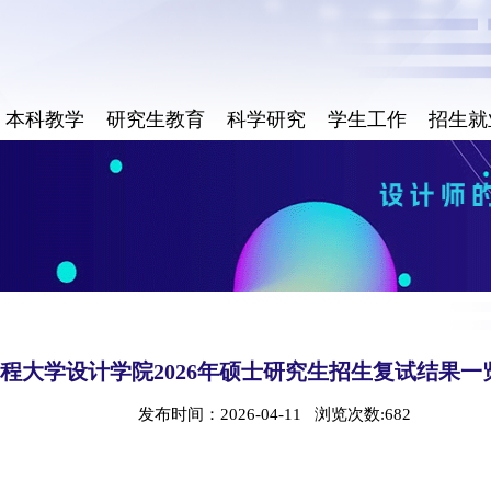
本科教学
研究生教育
科学研究
学生工作
招生就
程大学设计学院2026年硕士研究生招生复试结果一
发布时间：2026-04-11 浏览次数:
682