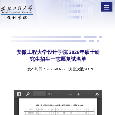
安徽工程大学设计学院 2026年硕士研
究生招生一志愿复试名单
发布时间：2026-03-27 浏览次数:
4319