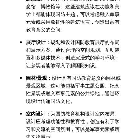
念馆、博物馆等。这些建筑应该在功能和美
学上都能体现国防主题，可以考虑融入军事
元素或采用象征性的建筑语言，创造出富有
教育意义的空间。
展厅设计：
规划和设计国防教育展厅的布局
和展示方案。通过合理的空间规划、互动装
置和多媒体技术，创造沉浸式的学习环境，
让参观者能够深入了解国防知识。
园林/景观：
设计具有国防教育意义的园林或
景观区域。这可能包括军事主题公园、纪念
性景观或融入军事元素的公共绿地，通过环
境设计传递国防文化。
室内设计：
为国防教育机构设计室内布局。
设计应考虑功能性和教育性，创造有利于学
习和交流的空间氛围，可以是军事元素或历
史文物展示。