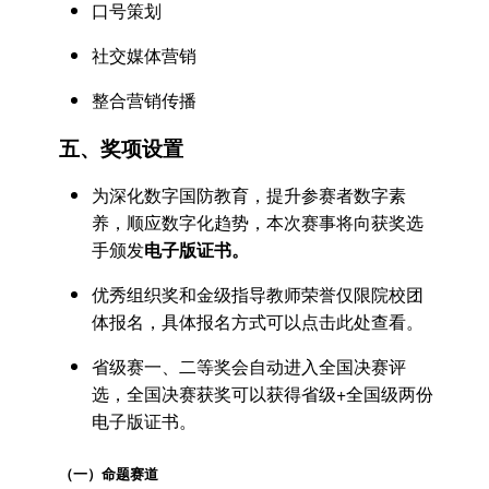
口号策划
社交媒体营销
整合营销传播
五、奖项设置
为深化数字国防教育，提升参赛者数字素
养，顺应数字化趋势，本次赛事将向获奖选
手颁发
电子版证书。
优秀组织奖和金级指导教师荣誉仅限院校团
体报名，具体报名方式可以点击此处查看。
省级赛一、二等奖会自动进入全国决赛评
选，全国决赛获奖可以获得省级+全国级两份
电子版证书。
（一）命题赛道