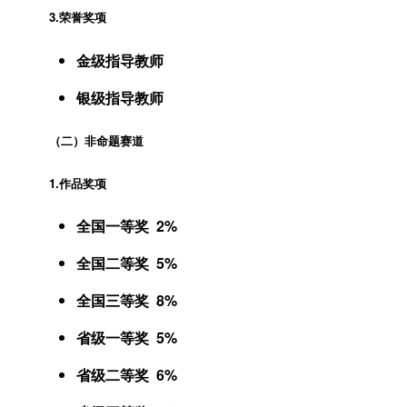
3.荣誉奖项
金级指导教师
银级指导教师
（二）非命题赛道
1.作品奖项
全国一等奖 2%
全国二等奖 5%
全国三等奖 8%
省级一等奖 5%
省级二等奖 6%