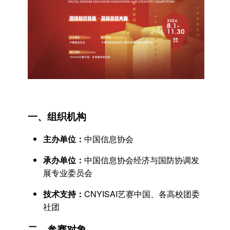
一、组织机构
主办单位：
中国信息协会
承办单位：
中国信息协会经济与国防协调发
展专业委员会
技术支持：
CNYISAI艺赛中国、各高校团委
社团
二、参赛对象