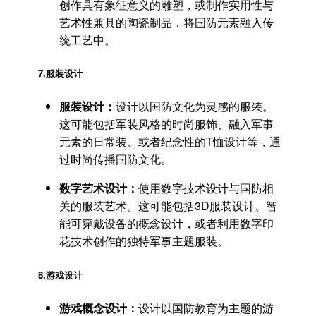
创作具有象征意义的雕塑，或制作实用性与
艺术性兼具的陶瓷制品，将国防元素融入传
统工艺中。
7.
服装设计
服装设计：
设计以国防文化为灵感的服装。
这可能包括军装风格的时尚服饰、融入军事
元素的日常装、或者纪念性的T恤设计等，通
过时尚传播国防文化。
数字艺术设计：
使用数字技术设计与国防相
关的服装艺术。这可能包括3D服装设计、智
能可穿戴设备的概念设计，或者利用数字印
花技术创作的独特军事主题服装。
8.
游戏设计
游戏概念设计：
设计以国防教育为主题的游