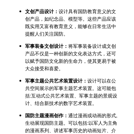
文创产品设计：
设计具有国防教育意义的文
创产品，如纪念品、模型等。这些产品应该
既实用又富有教育意义，能够在日常生活中
提醒人们关注国防。
军事装备
文创设计
：
将军事装备设计成文创
产品不仅是一种创新的文化表达方式，还可
以赋予国防文化新的生命力，使其更易于被
大众接受和喜爱。
军事主题公共艺术装置设计
：
设计可以在公
共空间展示的军事主题艺术装置。这可能包
括:互动式公共艺术装置、军事主题的景观设
计、结合新技术的数字艺术装置。
国防主题漫画创作：
通过漫画或动画的形式,
生动展现国防主题。可以包括:以军人为主角
的漫画系列、讲述军事历史的动画短片、介