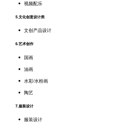
视频配乐
5.文化创意
设计类
文创产品设计
6.
艺术创作
国画
油画
水彩/水粉画
陶艺
7.
服装设计
服装设计