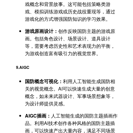
戏概念和背景故事。这可能包括策略类游
戏、模拟训练游戏或历史战役重现等，通过
游戏化的方式增强国防知识的学习效果。
游戏原画设计：
创作反映国防主题的游戏原
画。包括角色设计、场景设计、道具设计
等，需要考虑历史性和艺术表现力的平衡，
为游戏创造富有吸引力的视觉世界。
9.
AIGC
国防概念可视化：
利用人工智能生成国防相
关的视觉概念。AI可以快速生成大量的创意
概念，如未来武器设计、军事场景想象等，
为设计师提供灵感。
AIGC插画：
人工智能生成的国防主题插画作
品。利用AI技术创作各种风格的国防主题插
画，可以快速产出大量内容，满足不同场景