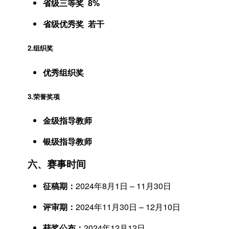
省级三等奖 8%
省级优秀奖 若干
2.组织奖
优秀组织奖
3.荣誉奖项
金级指导教师
银级指导教师
六、赛事时间
征稿期：
2024年8月1日 – 11月30日
评审期：
2024年11月30日 – 12月10日
获奖公布：
2024年12月12日