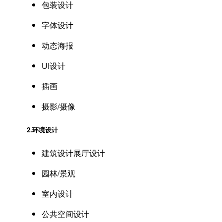
包装设计
字体设计
动态海报
UI设计
插画
摄影/摄像
2.
环境设计
建筑设计展厅设计
园林/景观
室内设计
公共空间设计