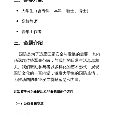
大学生（含专科、本科、硕士、博士）
高校教师
青年工作者
三、命题介绍
国防是为了适应国家安全与发展的需要，其内
涵远超传统军事范畴，与我们的日常生活息息相
关。我们鼓励参与者以多样化的艺术形式，展现
国防文化的丰富内涵，激发大学生的国防热情，
为推动国防事业发展贡献智慧和力量。
此次赛事分为命题组及非命题组两个方向
（一）公益命题赛道