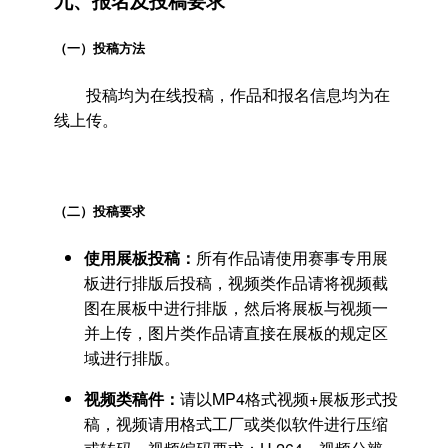
九、报名及投稿要求
（一）投稿方法
投稿均为在线投稿，作品和报名信息均为在
线上传。
（二）投稿要求
使用展板投稿：
所有作品请使用赛事专用展
板进行排版后投稿，视频类作品请将视频截
图在展板中进行排版，然后将展板与视频一
并上传，图片类作品请直接在展板的规定区
域进行排版。
视频类稿件：
请以MP4格式视频+展板形式投
稿，视频请用格式工厂或类似软件进行压缩