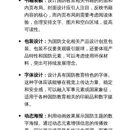
书籍装帧：
设计国防教育相关书籍的封面和
内页布局。封面设计应引人注目，反映书籍
内容的核心，而内页布局则需要考虑阅读体
验，合理安排文字、图片和空白区域，提高
可读性。
包装设计：
为国防文化相关产品设计创意包
装。包装不仅要美观吸引眼球，还要体现产
品特性和国防元素，可以考虑使用环保材
料，突出可持续发展理念。
字体设计：
设计具有国防教育特色的字体。
这种字体应该能够在视觉上传达力量、稳定
和安全感，可以融入军事元素或国家象征，
适用于各种国防教育相关的印刷品和数字媒
体。
动态海报：
利用动画效果展示国防主题的数
字海报。通过动态元素增强信息的传播效