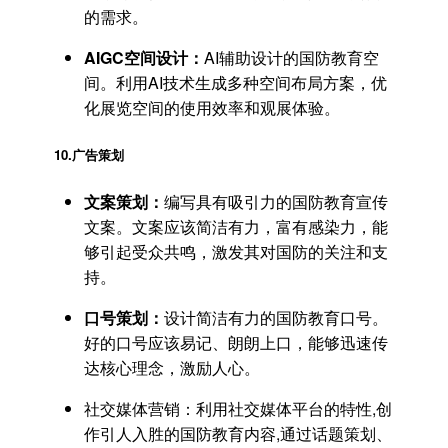
的需求。
AIGC空间设计：
AI辅助设计的国防教育空
间。利用AI技术生成多种空间布局方案，优
化展览空间的使用效率和观展体验。
10.
广告策划
文案策划：
编写具有吸引力的国防教育宣传
文案。文案应该简洁有力，富有感染力，能
够引起受众共鸣，激发其对国防的关注和支
持。
口号策划：
设计简洁有力的国防教育口号。
好的口号应该易记、朗朗上口，能够迅速传
达核心理念，激励人心。
社交媒体营销：利用社交媒体平台的特性,创
作引人入胜的国防教育内容,通过话题策划、