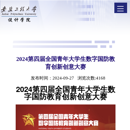
2024第四届全国青年大学生数字国防教
育创新创意大赛
发布时间：2024-09-27 浏览次数:
4168
2024第四届全国青年大学生数
字国防教育创新创意大赛