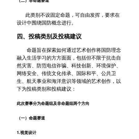
（二）非命题赛道
此类别不设固定命题，可自由发挥，要求在
设计中围绕国防概念进行。
四、投稿类别及投稿建议
命题旨在探索如何通过艺术创作将国防理念
融入生活学习的方方面面，包括但不限于抗击自
然灾害、防范电信诈骗、科技创新、环境保护、
网络安全、传统文化传承、国际和平、公共卫
生、航天事业和海洋意识等领域的艺术创作，以
下为投稿类别和投稿建议：
此次赛事分为命题组及非命题组两个方向
（一）命题赛道
1.
视觉设计