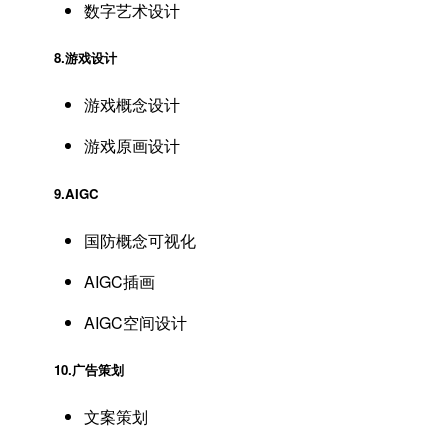
数字艺术设计
8.
游戏设计
游戏概念设计
游戏原画设计
9.
AIGC
国防概念可视化
AIGC插画
AIGC空间设计
10.
广告策划
文案策划