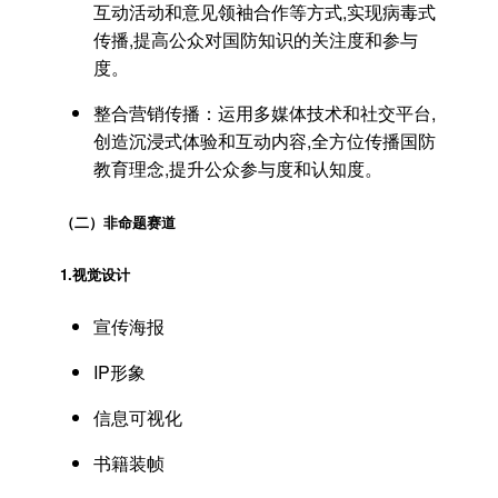
互动活动和意见领袖合作等方式,实现病毒式
传播,提高公众对国防知识的关注度和参与
度。
整合营销传播：运用多媒体技术和社交平台,
创造沉浸式体验和互动内容,全方位传播国防
教育理念,提升公众参与度和认知度。
（二）非命题赛道
1.
视觉设计
宣传海报
IP形象
信息可视化
书籍装帧