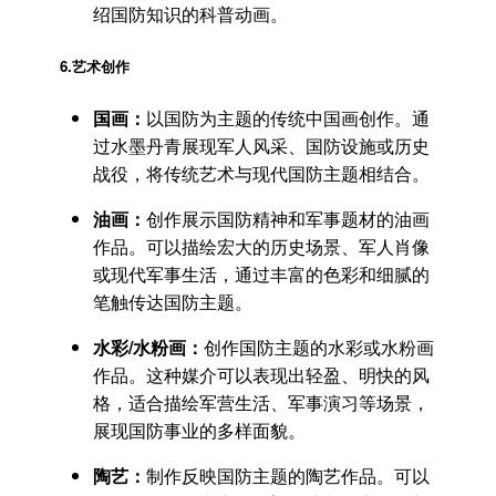
绍国防知识的科普动画。
6.
艺术创作
国画：
以国防为主题的传统中国画创作。通
过水墨丹青展现军人风采、国防设施或历史
战役，将传统艺术与现代国防主题相结合。
油画：
创作展示国防精神和军事题材的油画
作品。可以描绘宏大的历史场景、军人肖像
或现代军事生活，通过丰富的色彩和细腻的
笔触传达国防主题。
水彩/水粉画：
创作国防主题的水彩或水粉画
作品。这种媒介可以表现出轻盈、明快的风
格，适合描绘军营生活、军事演习等场景，
展现国防事业的多样面貌。
陶艺：
制作反映国防主题的陶艺作品。可以