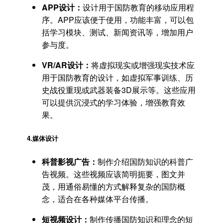
APP设计：
设计用于国防教育的移动应用程
序。APP应该便于使用，功能丰富，可以包
括学习模块、测试、新闻资讯等，增加用户
参与度。
VR/AR设计：
将虚拟现实或增强现实技术应
用于国防教育的设计，如虚拟军事训练、历
史战役重现或武器装备3D展示等。这些应用
可以提供沉浸式的学习体验，增强教育效
果。
4.
媒体设计
科普影视广告：
制作介绍国防知识的科普广
告视频。这些视频应该简明扼要，图文并
茂，用通俗易懂的方式解释复杂的国防概
念，适合在各种媒体平台传播。
短视频设计：
制作传播国防知识和理念的短