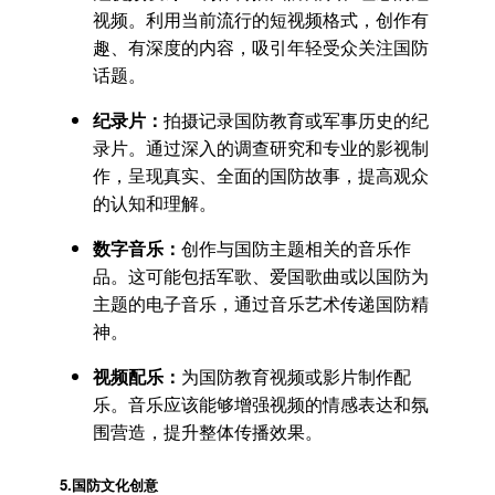
视频。利用当前流行的短视频格式，创作有
趣、有深度的内容，吸引年轻受众关注国防
话题。
纪录片：
拍摄记录国防教育或军事历史的纪
录片。通过深入的调查研究和专业的影视制
作，呈现真实、全面的国防故事，提高观众
的认知和理解。
数字音乐：
创作与国防主题相关的音乐作
品。这可能包括军歌、爱国歌曲或以国防为
主题的电子音乐，通过音乐艺术传递国防精
神。
视频配乐：
为国防教育视频或影片制作配
乐。音乐应该能够增强视频的情感表达和氛
围营造，提升整体传播效果。
5.国防文化创意