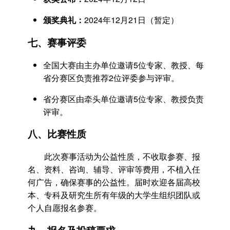
颁奖典礼：
2024年12月21日（暂定）
七、赛事评委
全国大赛由主办单位邀请5位专家、教授、每
省分赛区负责推荐2位评委参与评审。
省分赛区由牵头单位邀请5位专家、教授负责
评审。
八、比赛性质
此次赛事活动为公益性质，不收取参赛、报
名、资料、咨询、辅导、评审等费用，不植入任
何广告，确保赛事的公益性。届时欢迎各届高校
本、专科及研究生所有年级的大学生组织团队或
个人自愿报名参赛。