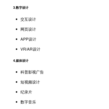
3.
数字设计
交互设计
网页设计
APP设计
VR/AR设计
4.
媒体设计
科普影视广告
短视频设计
纪录片
数字音乐