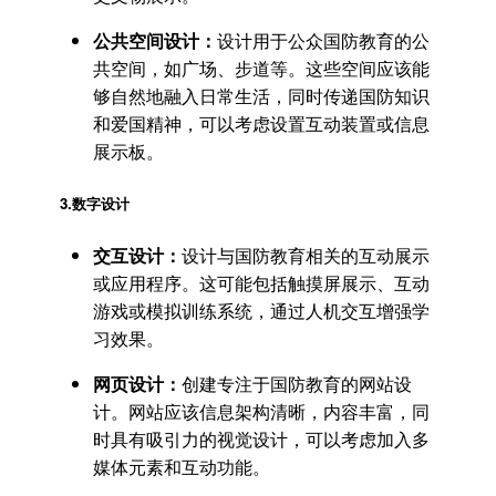
公共空间设计：
设计用于公众国防教育的公
共空间，如广场、步道等。这些空间应该能
够自然地融入日常生活，同时传递国防知识
和爱国精神，可以考虑设置互动装置或信息
展示板。
3.
数字设计
交互设计：
设计与国防教育相关的互动展示
或应用程序。这可能包括触摸屏展示、互动
游戏或模拟训练系统，通过人机交互增强学
习效果。
网页设计：
创建专注于国防教育的网站设
计。网站应该信息架构清晰，内容丰富，同
时具有吸引力的视觉设计，可以考虑加入多
媒体元素和互动功能。