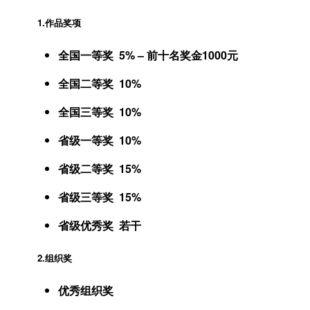
1.作品奖项
全国一等奖 5% – 前十名奖金1000元
全国二等奖 10%
全国三等奖 10%
省级一等奖 10%
省级二等奖 15%
省级三等奖 15%
省级优秀奖 若干
2.组织奖
优秀组织奖