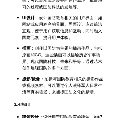
果，可以展示武器装备的运作原理、军事演
习的过程或国防科技的发展等。
UI设计：
设计国防教育相关的用户界面，如
网站或应用程序的界面。界面设计应该简洁
直观，便于用户获取信息和互动，同时融入
国防元素，提升用户体验。
插画：
创作以国防为主题的插画作品，包括
原画和CG。这些插画可以描绘历史军事场
景、现代国防科技、未来和平等，通过艺术
创作展现国防的多个方面。
摄影/摄像：
拍摄与国防教育相关的摄影作品
或视频素材。可以通过个人演绎军人日常生
活等真实场景，来捕捉国防文化的精髓。
2.
环境设计
建筑设计：
设计用于国防教育的建筑，如纪