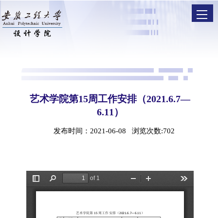
艺术学院第15周工作安排（2021.6.7—
6.11）
发布时间：2021-06-08 浏览次数:
702