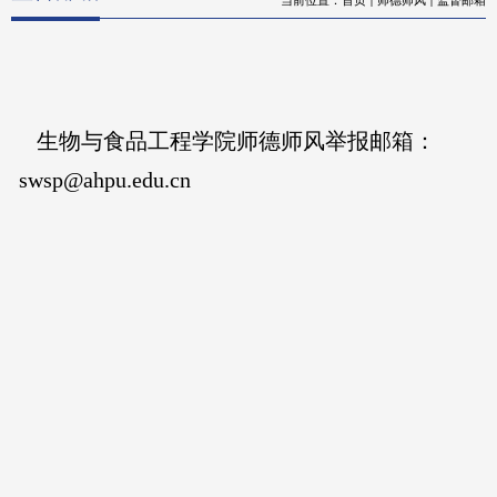
生物与食品工程学院师德师风举报邮箱：
swsp@ahpu.edu.cn