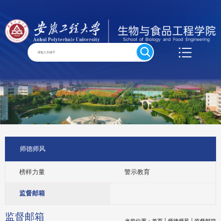
师德师风
榜样力量
警示教育
监督邮箱
监督邮箱
当前位置：
首页
师德师风
监督邮箱