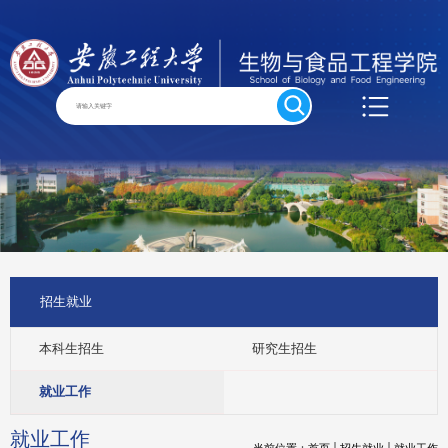
招生就业
本科生招生
研究生招生
就业工作
就业工作
当前位置：
首页
招生就业
就业工作