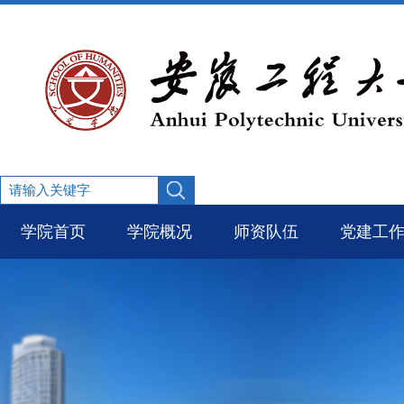
学院首页
学院概况
师资队伍
党建工