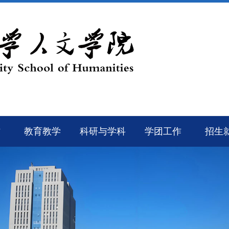
作
教育教学
科研与学科
学团工作
招生