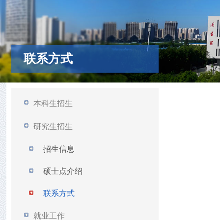
联系方式
本科生招生
研究生招生
招生信息
硕士点介绍
联系方式
就业工作