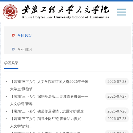
学团风采
学生组织
学团风采
【暑期“三下乡”】人文学院宣讲团入选2026年全国
2026-07-28
大学生“勤俭节...
【暑期“三下乡”】深耕基层沃土 绽放青春微光——
2026-07-27
人文学院“青春...
【暑期“三下乡”】铁道传递温情，志愿守护暖途
2026-07-26
【暑期“三下乡”】踏寻小岗红迹 青春助力振兴 ——
2026-07-23
人文学院“知...