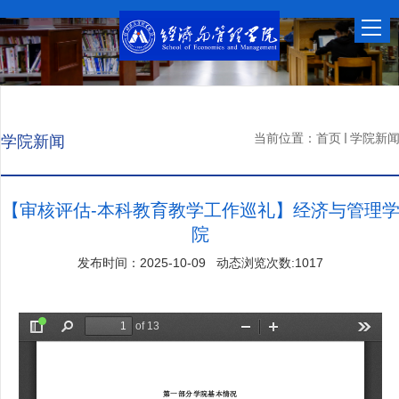
当前位置：
首页
学院新
学院新闻
【审核评估-本科教育教学工作巡礼】经济与管理
院
发布时间：2025-10-09 动态浏览次数:
1017