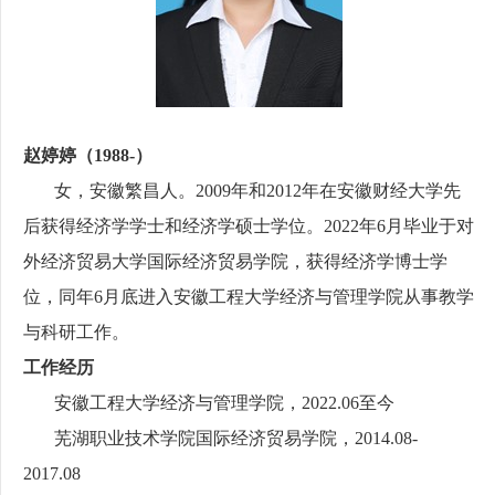
赵婷婷（
1988-
）
女，安徽繁昌人。
2009
年和
2012
年在安徽财经大学先
后获得经济学学士和经济学硕士学位。
2022
年
6
月毕业于对
外经济贸易大学国际经济贸易学院，获得经济学博士学
位，同年
6
月底进入安徽工程大学经济与管理学院
从事教学
与科研工作。
工作经历
安徽工程大学经济与管理学院，
2022.06
至今
芜湖职业技术学院国际经济贸易学院，
2014.08-
2017.08