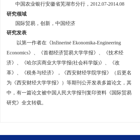
中国农业银行安徽省芜湖市分行，
2012.07-2014.08
研究领域
国际贸易，创新，中国经济
研究发表
以第一作者在《
In
ž
inerin
ė
Ekonomika-Engineering
Economics
》、《首都经济贸易大学学报》、《技术经
济》、《哈尔滨商业大学学报
(
社会科学版
)
》、《
改
革
》、《
税务与经济
》，《西安财经学院学报》（后更名
为《西安财经大学学报》）等期刊公开发表多篇论文，其
中，有一篇论文被中国人民大学报刊复印资料《国际贸易
研究》全文转载。