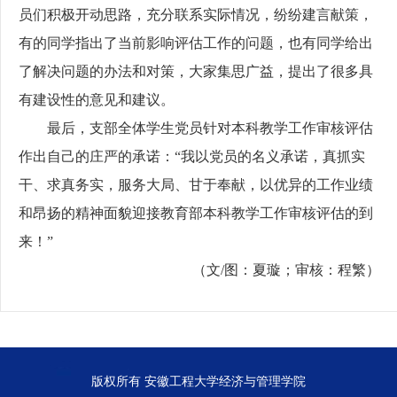
员们积极开动思路，充分联系实际情况，纷纷建言献策，
有的同学指出了当前影响评估工作的问题，也有同学给出
了解决问题的办法和对策，大家集思广益，提出了很多具
有建设性的意见和建议。
最后，支部全体学生党员针对本科教学工作审核评估
作出自己的庄严的承诺：“我以党员的名义承诺，真抓实
干、求真务实，服务大局、甘于奉献，以优异的工作业绩
和昂扬的精神面貌迎接教育部本科教学工作审核评估的到
来！”
（文
/
图：夏璇；审核：程繁）
版权所有 安徽工程大学经济与管理学院