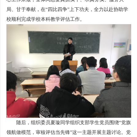
局、甘于奉献，在“四比四争”上下功夫，全力以赴协助学
校顺利完成学校本科教学评估工作。
随后，组织委员夏璇同学组织支部学生党员围绕“党旗
领航做模范，审核评估当先锋”这一主题开展主题讨论。党