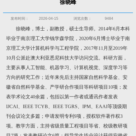
徐晓峰
发布时间：
2026-04-15
浏览次数：
9484
徐晓峰，博士，副教授，硕士生导师。2014年6月本科
毕业于南京理工大学钱学森学院，2020年6月博士毕业于南
京理工大学计算机科学与工程学院，2017年11月至2019年
10月公派赴澳大利亚悉尼科技大学访问交流。科研方面，
主要从事人工智能、机器学习、计算机视觉、深度学习等
方向的研究工作；近年来先后主持国家自然科学基金、安
徽省自然科学基金、产学研合作项目等科研项目10项；发
表学术论文40余篇，包括以第一作者或通讯作者发表
IJCAI、IEEE TCYB、IEEE TGRS、IPM、EAAI等顶级期
刊会议论文多篇；申请发明专利9项，授权软件著作权3
项。教学方面，主持省级质量工程项目等省、校级教研项
目7项；发表教研论文6篇；指导学生毕业设计获得安徽省