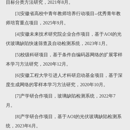
目标分类方法研究，2021年8月。
[3]安徽省高校中青年教师培养行动项目--优秀青年教
师培育重点项目，2025年9月。
[4]安徽未来技术研究院企业合作项目，基于AOI的光
伏玻璃缺陷快速筛查及自动检测系统，2023年1月。
[5]校级科研项目，基于条件自编码器网络的扩展零样
本学习方法研究，2020年12月。
[6]安徽工程大学引进人才科研启动基金项目，基于深
度生成网络的零样本学习方法研究，2020年10月。
[7]产学研合作项目，玻璃缺陷检测系统，2022年7
月。
[8]产学研合作项目，基于AOI的光伏玻璃缺陷检测系
统，2023年6月。