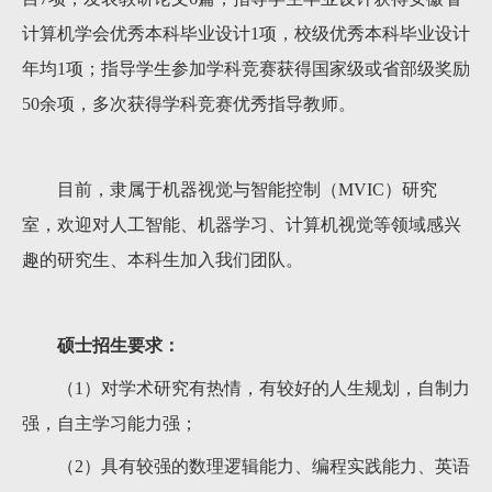
计算机学会优秀本科毕业设计1项，校级优秀本科毕业设计
年均1项；指导学生参加学科竞赛获得国家级或省部级奖励
50余项，多次获得学科竞赛优秀指导教师。
目前，隶属于机器视觉与智能控制（MVIC）研究
室，欢迎对人工智能、机器学习、计算机视觉等领域感兴
趣的研究生、本科生加入我们团队。
硕士招生要求：
（1）对学术研究有热情，有较好的人生规划，自制力
强，自主学习能力强；
（2）具有较强的数理逻辑能力、编程实践能力、英语