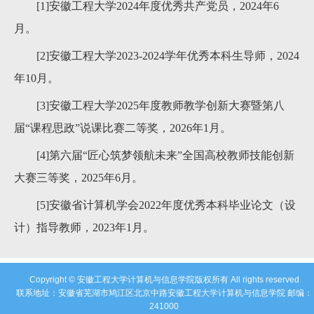
[1]安徽工程大学2024年度优秀共产党员，2024年6
月。
[2]安徽工程大学2023-2024学年优秀本科生导师，2024
年10月。
[3]安徽工程大学2025年度教师教学创新大赛暨第八
届“课程思政”说课比赛二等奖，2026年1月。
[4]第六届“匠心筑梦领航未来”全国高校教师技能创新
大赛三等奖，2025年6月。
[5]安徽省计算机学会2022年度优秀本科毕业论文（设
计）指导教师，2023年1月。
Copyright © 安徽工程大学计算机与信息学院版权所有 All rights reserved
联系地址：安徽省芜湖市鸠江区北京中路安徽工程大学计算机与信息学院 邮编：
241000