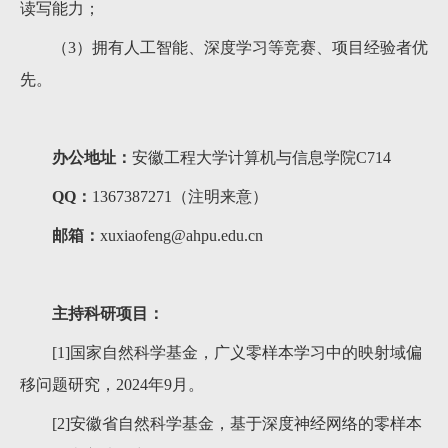
读写能力；
（3）拥有人工智能、深度学习等竞赛、项目经验者优
先。
办公地址：
安徽工程大学计算机与信息学院C714
QQ：
1367387271（注明来意）
邮箱：
xuxiaofeng@ahpu.edu.cn
主持科研项目：
[1]国家自然科学基金，广义零样本学习中的映射域偏
移问题研究，2024年9月。
[2]安徽省自然科学基金，基于深度神经网络的零样本