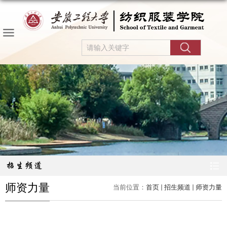
招生频道
师资力量
当前位置：
首页
招生频道
师资力量