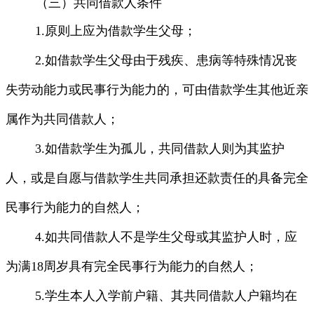
（三）共同借款人条件
1.
原则上应为借款学生父母；
2.
如借款学生父母由于残疾、患病等特殊情况丧
失劳动能力或民事行为能力的，可由借款学生其他近亲
属作为共同借款人；
3.
如借款学生为孤儿，共同借款人则为其监护
人，或是自愿与借款学生共同承担还款责任的具备完全
民事行为能力的自然人；
4.
如共同借款人不是学生父母或其监护人时，应
为满
18
周岁具有完全民事行为能力的自然人；
5.
学生本人入学前户籍、其共同借款人户籍均在