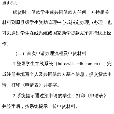
点办理。
续贷时，借款学生或共同借款人任何一方持相关
材料到原县级学生资助管理
中心
或指定办理点办理，也
可以通过学生在线系统或国家助学贷款APP
进行线上操
作。
（二）首次申请办理流程及申贷材料
1.
登录学生在线系统（
https://sls.cdb.com.cn
），完
成注册并填写个人及共同借款人基本信息，提交贷款申
请，打印《申请表》并签字。
2.
系统提示通过预申请的学生，打印《申请表》
并签字后，按系统提示上传申贷材料。