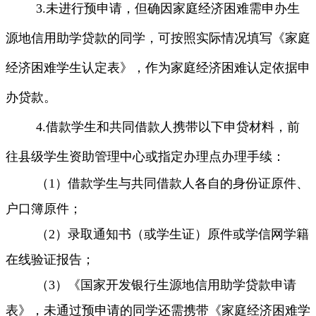
3.
未进行预申请，但确因家庭经济困难需申办生
源地信用助学贷款的同学，可按照实际情况填写《家庭
经济困难学生认定表》，作为家庭经济困难认定依据申
办贷款。
4.
借款学生和共同借款人携带以下申贷材料，前
往县级学生资助管理中心或指定办理点办理手续：
（
1
）
借款学生与共同借款人各自的身份证原件、
户口簿原件；
（
2
）
录取通知书（或学生证）原件或学信网学籍
在线验证报告；
（
3
）
《国家开发银行生源地信用助学贷款申请
表》，未通过预申请的同学还需携带《家庭经济困难学