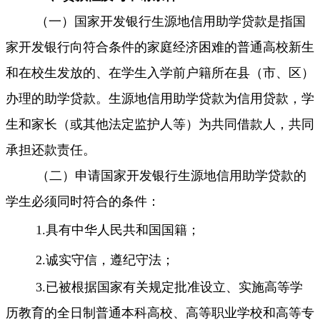
（一）国家开发银行生源地信用助学贷款是指国
家开发银行向符合条件的家庭
经济困难的普通高校新生
和在校生发放的、在学生入学前户籍所在县（市、区）
办理的助学贷款。生源地信用助学贷款为信用贷款，学
生和家长（或其他法定监护人等）为共同借款人，共同
承担还款责任。
（二）
申请国家开发银行生源地信用助学贷款的
学生必须同时符合的条件：
1.
具有中华人民共和国国籍；
2.
诚实守信，遵纪守法
；
3.
已被根据国家有关规定批准设立、实施高等学
历教育的全日制普通本科高校、高等职业学校和高等专