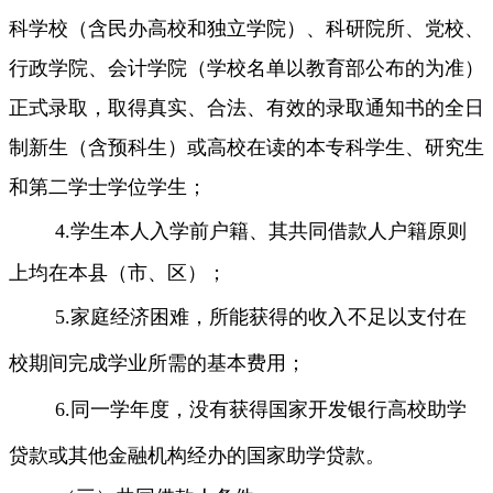
科学校（含民办高校和独立学院）、科研院所、党校、
行政学院、会计学院（学校名单以教育部公布的为准）
正式录取，取得真实、合法、有效的录取通知书的全日
制新生（含预科生）或高校在读的本专科学生、研究生
和第二学士学位学生
；
4
.
学生本人入学前户籍、其共同借款人户籍
原则
上
均在本县（市、区）；
5
.
家庭经济困难，所能获得的收入不足以支付在
校期间完成学业所需的基本费用；
6
.
同一学年度，没有获得国家开发银行高校助学
贷款或其他金融机构经办的国家助学贷款。