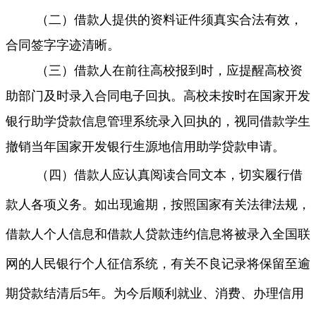
（二）借款人提供的资料证件须真实合法有效，
合同签字字迹清晰。
（三）借款人在前往高校报到时，应提醒高校资
助部门及时录入合同电子回执。高校未按时在国家开发
银行助学贷款信息管理系统录入回执的，视同借款学生
撤销当年国家开发银行生源地信用助学贷款申请。
（四）借款人应认真阅读合同文本，切实履行借
款人各项义务。如出现逾期，按照国家有关法律法规，
借款人个人信息和借款人贷款违约信息将被录入全国联
网的人民银行个人征信系统，有关不良记录将保留至逾
期贷款结清后5
年。为今后顺利就业、消费、办理信用