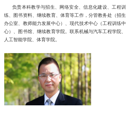
负责本科教学与招生、网络安全、信息化建设、工程训
练、图书资料、继续教育、体育等工作，分管教务处（招生
办公室、教师能力发展中心）、现代技术中心（工程训练中
心）、图书馆、继续教育学院。联系机械与汽车工程学院、
人工智能学院、体育学院。