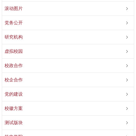
滚动图片
党务公开
研究机构
虚拟校园
校政合作
校企合作
党的建设
校徽方案
测试版块