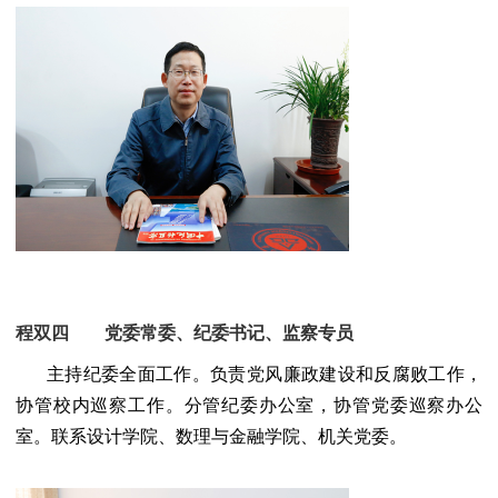
程双四 党委常委、纪委书记、监察专员
主持纪委全面工作。负责党风廉政建设和反腐败工作，
协管校内巡察工作。分管纪委办公室，协管党委巡察办公
室。联系设计学院、数理与金融学院、机关党委。