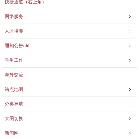
快捷通道（右上角）
网络服务
人才培养
通知公告old
学生工作
海外交流
站点地图
分类导航
大图切换
新闻网