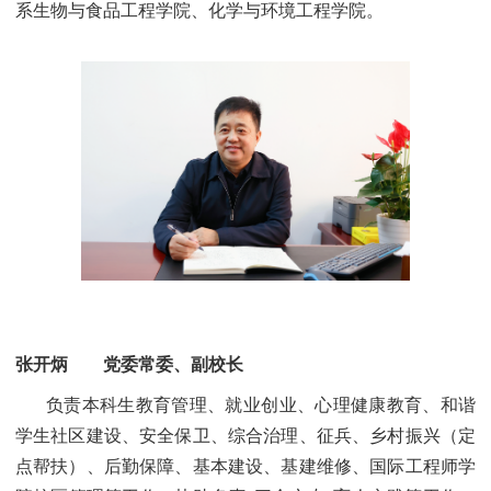
系生物与食品工程学院、化学与环境工程学院。
张开炳 党委常委、副校长
负责本科生教育管理、就业创业、心理健康教育、和谐
学生社区建设、安全保卫、综合治理、征兵、乡村振兴（定
点帮扶）、后勤保障、基本建设、基建维修、国际工程师学