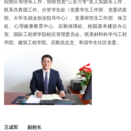
院校区管理等工作，协助负责“三全六专”育人实践等工作，
联系共青团工作。分管学生处（党委学生工作部、党委武装
部、大学生就业创业指导中心）、党委研究生工作部、保卫
处、心理健康教育中心、后勤保障处、校园基本建设办公
室、国际工程师学院校区管理委员会。联系材料科学与工程
学院、建筑工程学院、后勤党总支、和谐学生社区党委。
王成军 副校长