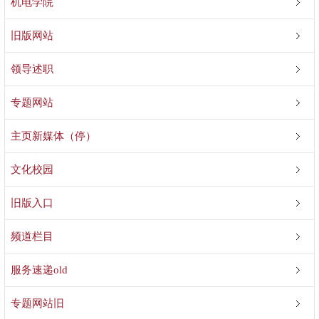
机电学院
旧版网站
领导述职
专题网站
主页新媒体（停）
文化校园
旧版入口
频道栏目
服务速递old
专题网站旧