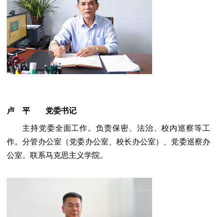
卢
平
党委书记
主持党委全面工作。负责保密、法治、校内巡察等工
作。分管办公室（党委办公室、校长办公室）、党委巡察办
公室。联系马克思主义学院。