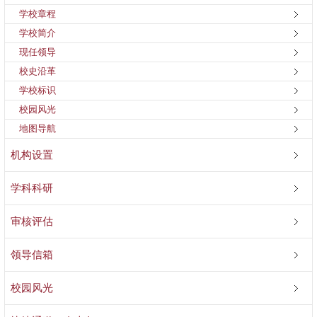
学校章程
学校简介
现任领导
校史沿革
学校标识
校园风光
地图导航
机构设置
学科科研
审核评估
领导信箱
校园风光