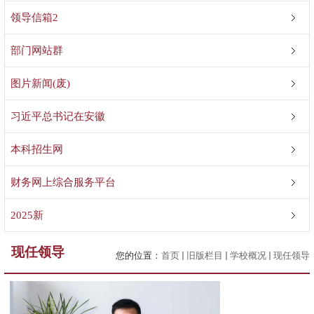
领导信箱2
部门网站群
图片新闻(废)
习近平总书记在安徽
本科招生网
财务网上综合服务平台
2025新
现任领导
您的位置：
首页
旧版栏目
学校概况
现任领导