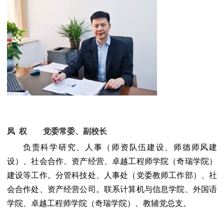
凤 权
党委常委、副校长
负责科学研究、人事（师资队伍建设、师德师风建
设）、社会合作、资产经营、卓越工程师学院（奇瑞学院）
建设等工作。分管科技处、人事处（党委教师工作部）、社
会合作处、资产经营公司。联系计算机与信息学院、外国语
学院、卓越工程师学院（奇瑞学院）、教辅党总支。