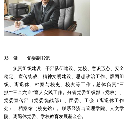
郑 健 党委副书记
负责组织建设、干部队伍建设、党校、意识形态、安全
稳定、宣传统战、精神文明建设、思想政治工作、群团组
织、离退休、档案与校史、校友等工作，总体负责“三
抓”“三全六专”育人实践工作。分管党委组织部（党校）、
党委宣传部（党委统战部）、团委、工会（离退休工作
处）、档案馆（校史馆）。联系经济与管理学院、人文学
院、离退休党委、学校教育发展基金会。