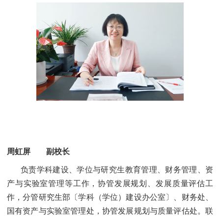
周虹屏 副校长
负责学科建设、学位与研究生教育管理、财务管理、资
产与实验室管理等工作，协管发展规划、发展质量评估工
作，分管研究生部〔学科（学位）建设办公室〕、财务处、
国有资产与实验室管理处，协管发展规划与质量评估处。联