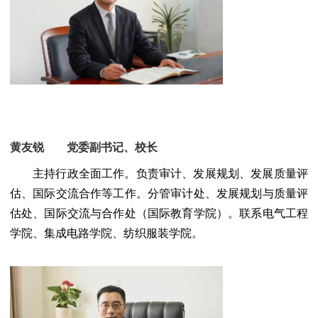
黄友锐 党委副书记、校长
主持行政全面工作。负责审计、发展规划、发展质量评
估、国际交流合作等工作。分管审计处、发展规划与质量评
估处、国际交流与合作处（国际教育学院）。联系电气工程
学院、集成电路学院、纺织服装学院。