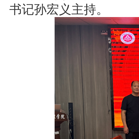
书记孙宏义主持。