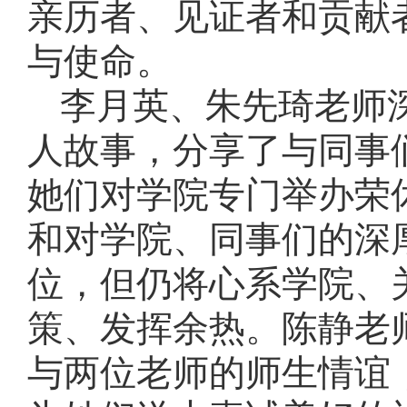
亲历者、见证者和贡献
与使命。
李月英、朱先琦老师
人故事，分享了与同事
她们对学院专门举办荣
和对学院、同事们的深
位，但仍将心系学院、
策、发挥余热。陈静老
与两位老师的师生情谊