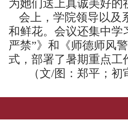
为她们送上真诚美好的
会上，学院领导以及
和鲜花。会议还集中学
严禁”》和《师德师风
式，部署了暑期重点工
（文/图：郑平；