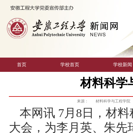
首页
学校首页
学校新闻
材料科学
来源：
材料科学与工程学院
本网讯 7月8日，材
大会，为李月英、朱先