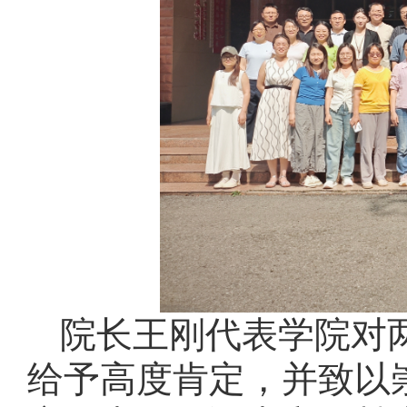
院长王刚代表学院对
给予高度肯定，并致以