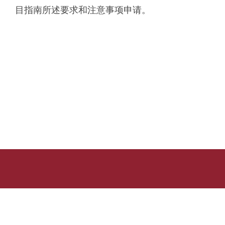
目指南所述要求和注意事项申请。