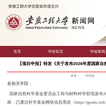
首页
学校首页
学校新闻
【项目申报】转发《关于发布2026年度国家
来源：
科技处
各相关学院：
国家自然科学基金委员会工程与材料科学部现发布2
南，已通过科学基金网络信息系统（https://grant