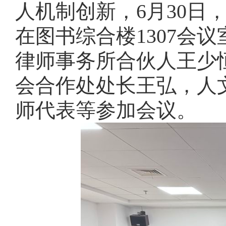
人机制创新，6月30日
在图书综合楼1307会
律师事务所合伙人王少
会合作处处长王弘，人
师代表等参加会议。