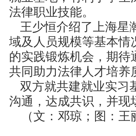
法律职业技能。
王少恒介绍了上海星
域及人员规模等基本情
的实践锻炼机会，期待
共同助力法律人才培养
双方就共建就业实习
沟通，达成共识，并现
（文：邓琼；图：王