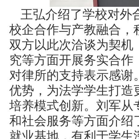
王弘介绍了学校对外
校企合作与产教融合，
双方以此次洽谈为契机
究等方面开展务实合作
对律所的支持表示感谢
优势，为法学学生打造
培养模式创新。刘军从
和社会服务等方面介绍
就业基地，
有利于
学生